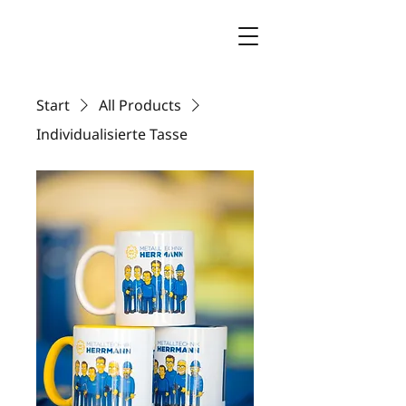
Start
All Products
Individualisierte Tasse