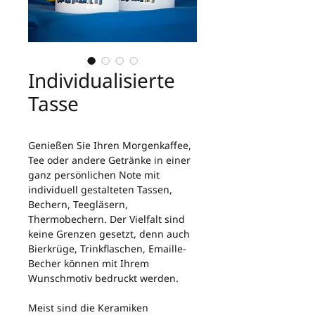
Individualisierte
Tasse
Genießen Sie Ihren Morgenkaffee, 
Tee oder andere Getränke in einer 
ganz persönlichen Note mit 
individuell gestalteten Tassen, 
Bechern, Teegläsern, 
Thermobechern. Der Vielfalt sind 
keine Grenzen gesetzt, denn auch 
Bierkrüge, Trinkflaschen, Emaille-
Becher können mit Ihrem 
Wunschmotiv bedruckt werden.
Meist sind die Keramiken 