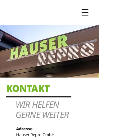
KONTAKT
WIR HELFEN
GERNE WEITER
Adresse
Hauser Repro GmbH