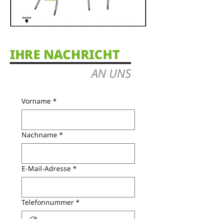
IHRE NACHRICHT
AN UNS
Vorname
*
Nachname
*
E-Mail-Adresse
*
Telefonnummer
*