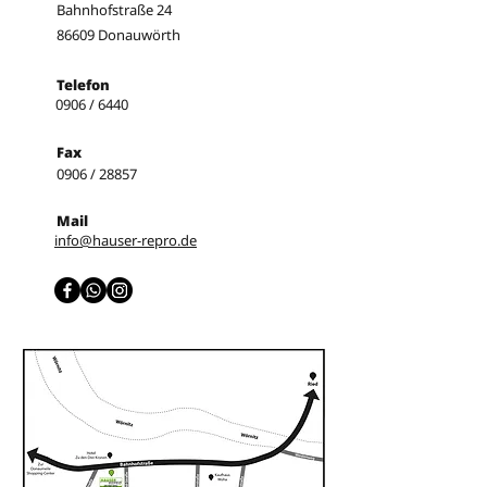
Bahnhofstraße 24
86609 Donauwörth
Telefon
0906 / 6440
Fax
0906 / 28857
Mail
info@hauser-repro.de