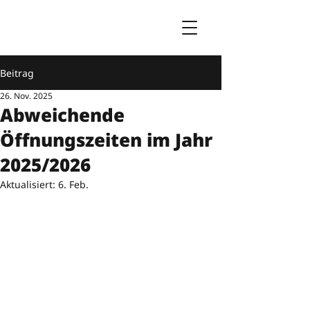
Beitrag
26. Nov. 2025
Abweichende
Öffnungszeiten im Jahr
2025/2026
Aktualisiert:
6. Feb.