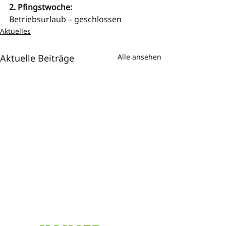
2. Pfingstwoche:
Betriebsurlaub – geschlossen
Aktuelles
Aktuelle Beiträge
Alle ansehen