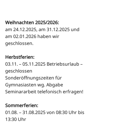
Weihnachten 2025/2026:
am 24.12.2025, am 31.12.2025 und 
am 02.01.2026 haben wir 
geschlossen.
Herbstferien:
03.11. – 05.11.2025 Betriebsurlaub – 
geschlossen
Sonderöffnungszeiten für 
Gymnasiasten wg. Abgabe 
Seminararbeit telefonisch erfragen!
Sommerferien:
01.08. – 31.08.2025 von 08:30 Uhr bis 
13:30 Uhr